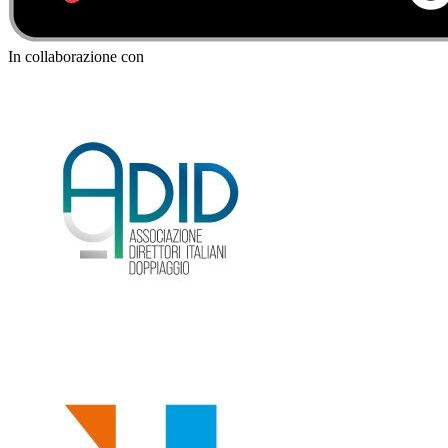
In collaborazione con