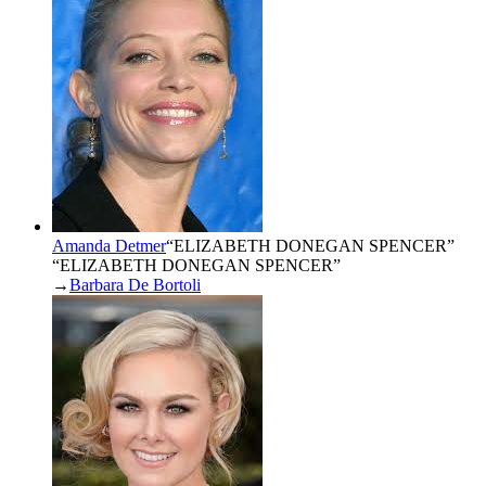
Amanda Detmer
“
ELIZABETH DONEGAN SPENCER
”
“ELIZABETH DONEGAN SPENCER”
→
Barbara De Bortoli