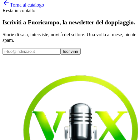
Torna al catalogo
Resta in contatto
Iscriviti a
Fuoricampo
, la newsletter del doppiaggio.
Storie di sala, interviste, novità del settore. Una volta al mese, niente
spam.
Iscrivimi