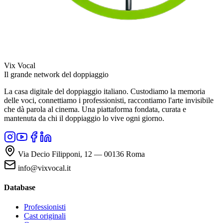
Vix Vocal
Il grande network del doppiaggio
La casa digitale del doppiaggio italiano. Custodiamo la memoria
delle voci, connettiamo i professionisti, raccontiamo l'arte invisibile
che dà parola al cinema. Una piattaforma fondata, curata e
mantenuta da chi il doppiaggio lo vive ogni giorno.
Via Decio Filipponi, 12 — 00136 Roma
info@vixvocal.it
Database
Professionisti
Cast originali