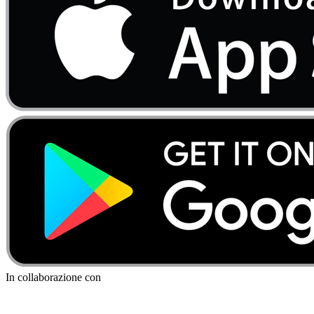
In collaborazione con