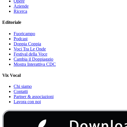
Opere
Aziende
Ricerca
Editoriale
Fuoricampo
Podcast
Doppia Coppia
Voci Tra Le Onde
Festival della Voce
Cambia il Doppiaggio
Mostra Interattiva CDC
Vix Vocal
Chi siamo
Contatti
Partner & associazioni
Lavora con noi