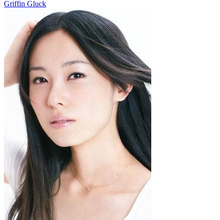
Griffin Gluck