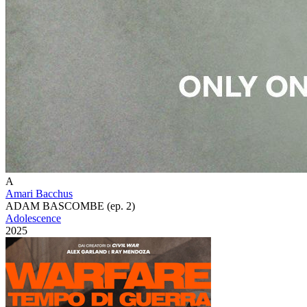
A
Amari Bacchus
ADAM BASCOMBE (ep. 2)
Adolescence
2025