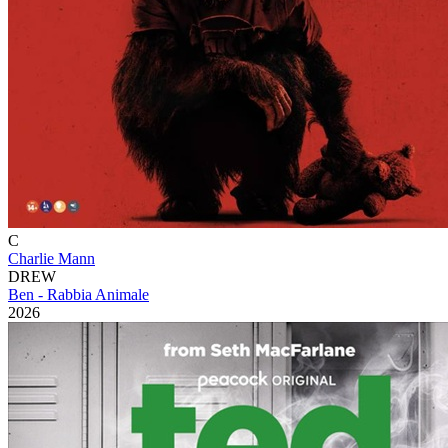
C
Charlie Mann
DREW
Ben - Rabbia Animale
2026