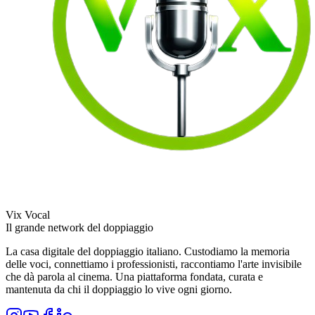
Vix Vocal
Il grande network del doppiaggio
La casa digitale del doppiaggio italiano. Custodiamo la memoria
delle voci, connettiamo i professionisti, raccontiamo l'arte invisibile
che dà parola al cinema. Una piattaforma fondata, curata e
mantenuta da chi il doppiaggio lo vive ogni giorno.