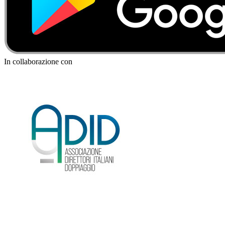
In collaborazione con