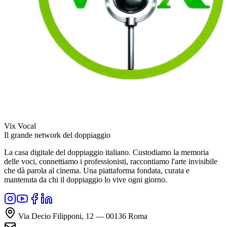
Vix Vocal
Il grande network del doppiaggio
La casa digitale del doppiaggio italiano. Custodiamo la memoria
delle voci, connettiamo i professionisti, raccontiamo l'arte invisibile
che dà parola al cinema. Una piattaforma fondata, curata e
mantenuta da chi il doppiaggio lo vive ogni giorno.
Via Decio Filipponi, 12 — 00136 Roma