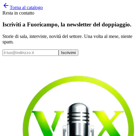
Torna al catalogo
Resta in contatto
Iscriviti a
Fuoricampo
, la newsletter del doppiaggio.
Storie di sala, interviste, novità del settore. Una volta al mese, niente
spam.
Iscrivimi