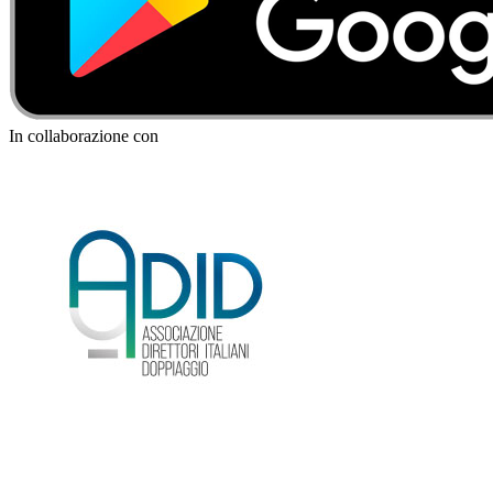
In collaborazione con