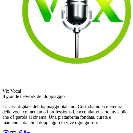
Vix Vocal
Il grande network del doppiaggio
La casa digitale del doppiaggio italiano. Custodiamo la memoria
delle voci, connettiamo i professionisti, raccontiamo l'arte invisibile
che dà parola al cinema. Una piattaforma fondata, curata e
mantenuta da chi il doppiaggio lo vive ogni giorno.