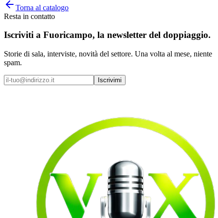
Torna al catalogo
Resta in contatto
Iscriviti a
Fuoricampo
, la newsletter del doppiaggio.
Storie di sala, interviste, novità del settore. Una volta al mese, niente
spam.
Iscrivimi