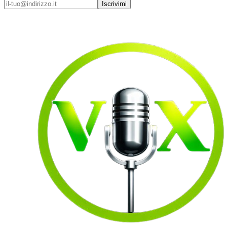
Iscrivimi