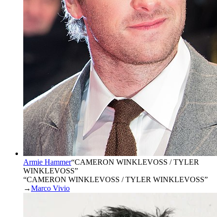
Armie Hammer
“
CAMERON WINKLEVOSS / TYLER
WINKLEVOSS
”
“CAMERON WINKLEVOSS / TYLER WINKLEVOSS”
→
Marco Vivio