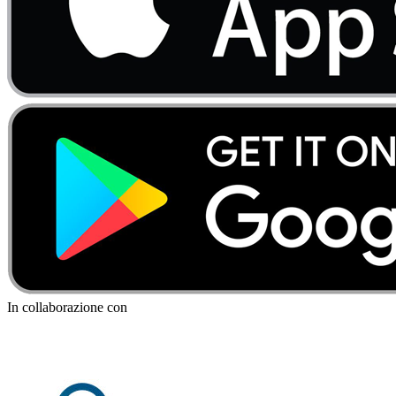
In collaborazione con