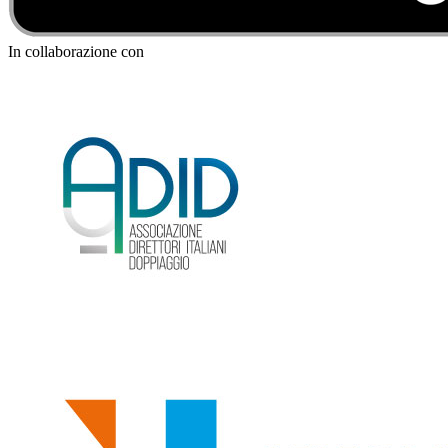
In collaborazione con