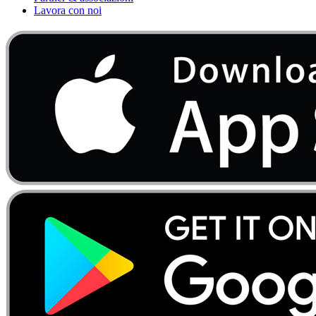
Lavora con noi