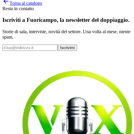
Torna al catalogo
Resta in contatto
Iscriviti a
Fuoricampo
, la newsletter del doppiaggio.
Storie di sala, interviste, novità del settore. Una volta al mese, niente
spam.
Iscrivimi