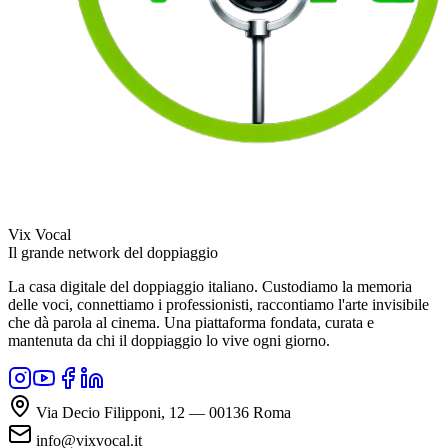
Vix Vocal
Il grande network del doppiaggio
La casa digitale del doppiaggio italiano. Custodiamo la memoria
delle voci, connettiamo i professionisti, raccontiamo l'arte invisibile
che dà parola al cinema. Una piattaforma fondata, curata e
mantenuta da chi il doppiaggio lo vive ogni giorno.
Via Decio Filipponi, 12 — 00136 Roma
info@vixvocal.it