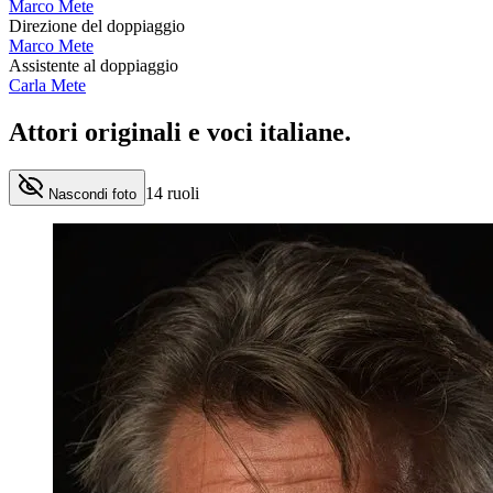
Marco Mete
Direzione del doppiaggio
Marco Mete
Assistente al doppiaggio
Carla Mete
Attori originali e
voci italiane
.
14
ruoli
Nascondi foto