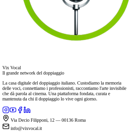
Vix Vocal
Il grande network del doppiaggio
La casa digitale del doppiaggio italiano. Custodiamo la memoria
delle voci, connettiamo i professionisti, raccontiamo l'arte invisibile
che dà parola al cinema. Una piattaforma fondata, curata e
mantenuta da chi il doppiaggio lo vive ogni giorno.
Via Decio Filipponi, 12 — 00136 Roma
info@vixvocal.it