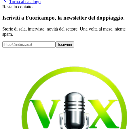
Torna al catalogo
Resta in contatto
Iscriviti a
Fuoricampo
, la newsletter del doppiaggio.
Storie di sala, interviste, novità del settore. Una volta al mese, niente
spam.
Iscrivimi