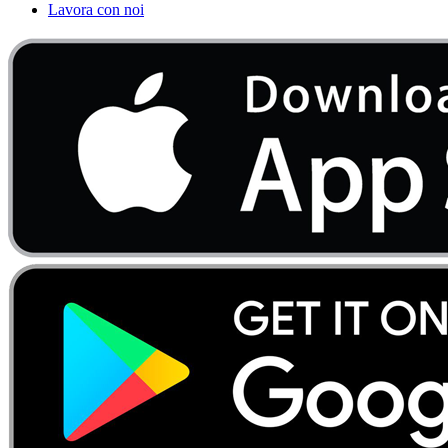
Lavora con noi