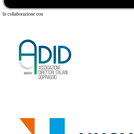
In collaborazione con