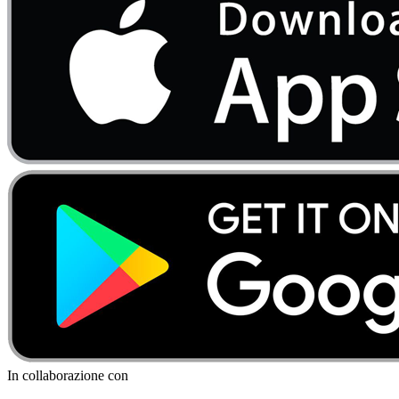
In collaborazione con