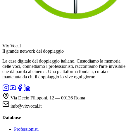
Vix Vocal
Il grande network del doppiaggio
La casa digitale del doppiaggio italiano. Custodiamo la memoria
delle voci, connettiamo i professionisti, raccontiamo l'arte invisibile
che dà parola al cinema. Una piattaforma fondata, curata e
mantenuta da chi il doppiaggio lo vive ogni giorno.
Via Decio Filipponi, 12 — 00136 Roma
info@vixvocal.it
Database
Professionisti