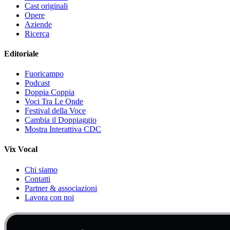
Cast originali
Opere
Aziende
Ricerca
Editoriale
Fuoricampo
Podcast
Doppia Coppia
Voci Tra Le Onde
Festival della Voce
Cambia il Doppiaggio
Mostra Interattiva CDC
Vix Vocal
Chi siamo
Contatti
Partner & associazioni
Lavora con noi