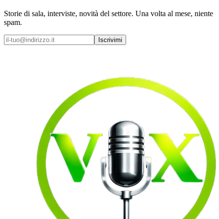
Storie di sala, interviste, novità del settore. Una volta al mese, niente
spam.
Iscrivimi