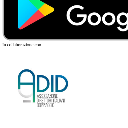
In collaborazione con