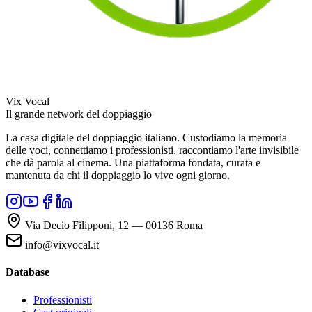
Vix Vocal
Il grande network del doppiaggio
La casa digitale del doppiaggio italiano. Custodiamo la memoria
delle voci, connettiamo i professionisti, raccontiamo l'arte invisibile
che dà parola al cinema. Una piattaforma fondata, curata e
mantenuta da chi il doppiaggio lo vive ogni giorno.
Via Decio Filipponi, 12 — 00136 Roma
info@vixvocal.it
Database
Professionisti