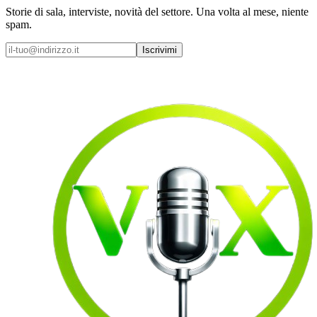
Storie di sala, interviste, novità del settore. Una volta al mese, niente
spam.
Iscrivimi