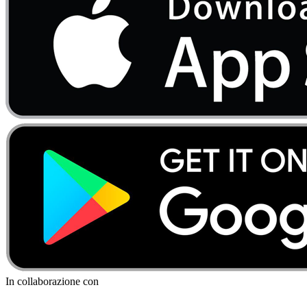
In collaborazione con