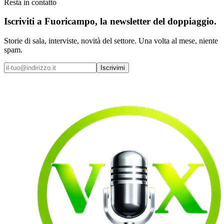
Resta in contatto
Iscriviti a
Fuoricampo
, la newsletter del doppiaggio.
Storie di sala, interviste, novità del settore. Una volta al mese, niente
spam.
Iscrivimi