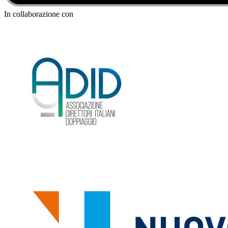
In collaborazione con