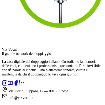
Vix Vocal
Il grande network del doppiaggio
La casa digitale del doppiaggio italiano. Custodiamo la memoria
delle voci, connettiamo i professionisti, raccontiamo l'arte invisibile
che dà parola al cinema. Una piattaforma fondata, curata e
mantenuta da chi il doppiaggio lo vive ogni giorno.
Via Decio Filipponi, 12 — 00136 Roma
info@vixvocal.it