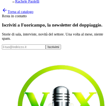
→
Rachele Paolelli
Torna al catalogo
Resta in contatto
Iscriviti a
Fuoricampo
, la newsletter del doppiaggio.
Storie di sala, interviste, novità del settore. Una volta al mese, niente
spam.
Iscrivimi