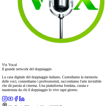
Vix Vocal
Il grande network del doppiaggio
La casa digitale del doppiaggio italiano. Custodiamo la memoria
delle voci, connettiamo i professionisti, raccontiamo l'arte invisibile
che dà parola al cinema. Una piattaforma fondata, curata e
mantenuta da chi il doppiaggio lo vive ogni giorno.