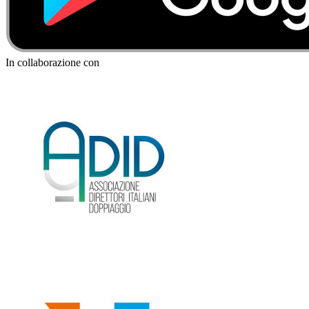
In collaborazione con