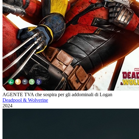
AGENTE TVA che sospira per gli addominali di Logan
Deadpool & Wolverine
2024