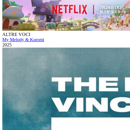
ALTRE VOCI
My Melody & Kuromi
2025