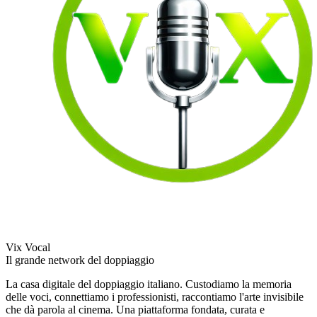
Vix Vocal
Il grande network del doppiaggio
La casa digitale del doppiaggio italiano. Custodiamo la memoria
delle voci, connettiamo i professionisti, raccontiamo l'arte invisibile
che dà parola al cinema. Una piattaforma fondata, curata e