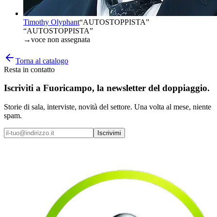
Timothy Olyphant
“
AUTOSTOPPISTA
”
“AUTOSTOPPISTA”
→
voce non assegnata
Torna al catalogo
Resta in contatto
Iscriviti a
Fuoricampo
, la newsletter del doppiaggio.
Storie di sala, interviste, novità del settore. Una volta al mese, niente
spam.
Iscrivimi