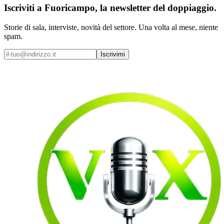
Iscriviti a
Fuoricampo
, la newsletter del doppiaggio.
Storie di sala, interviste, novità del settore. Una volta al mese, niente
spam.
Iscrivimi