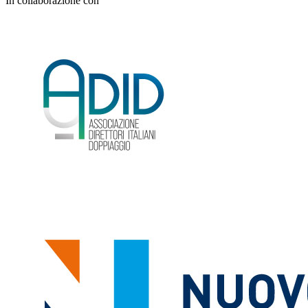
In collaborazione con