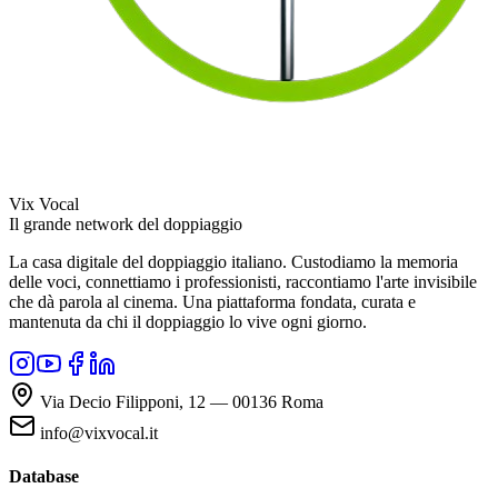
Vix Vocal
Il grande network del doppiaggio
La casa digitale del doppiaggio italiano. Custodiamo la memoria
delle voci, connettiamo i professionisti, raccontiamo l'arte invisibile
che dà parola al cinema. Una piattaforma fondata, curata e
mantenuta da chi il doppiaggio lo vive ogni giorno.
Via Decio Filipponi, 12 — 00136 Roma
info@vixvocal.it
Database