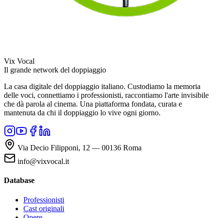
Vix Vocal
Il grande network del doppiaggio
La casa digitale del doppiaggio italiano. Custodiamo la memoria
delle voci, connettiamo i professionisti, raccontiamo l'arte invisibile
che dà parola al cinema. Una piattaforma fondata, curata e
mantenuta da chi il doppiaggio lo vive ogni giorno.
Via Decio Filipponi, 12 — 00136 Roma
info@vixvocal.it
Database
Professionisti
Cast originali
Opere