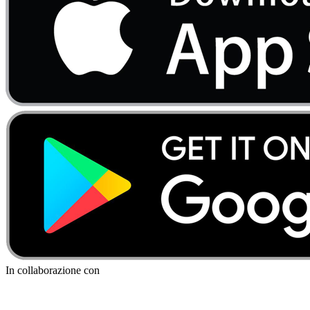
In collaborazione con