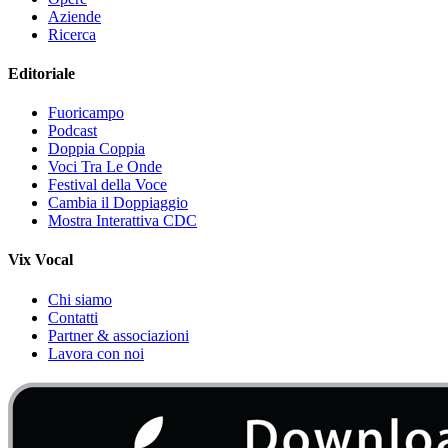
Aziende
Ricerca
Editoriale
Fuoricampo
Podcast
Doppia Coppia
Voci Tra Le Onde
Festival della Voce
Cambia il Doppiaggio
Mostra Interattiva CDC
Vix Vocal
Chi siamo
Contatti
Partner & associazioni
Lavora con noi