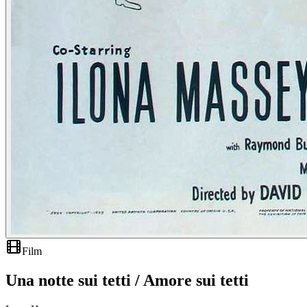
Film
Una notte sui tetti / Amore sui tetti