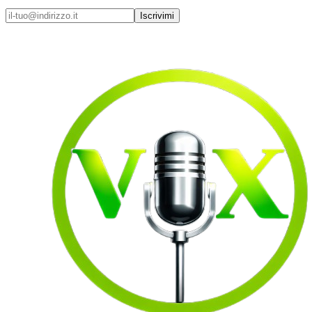
Iscrivimi