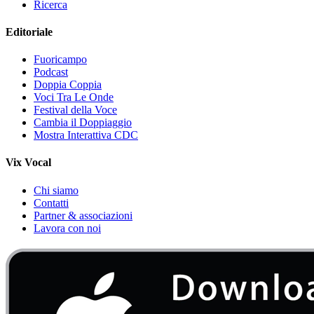
Ricerca
Editoriale
Fuoricampo
Podcast
Doppia Coppia
Voci Tra Le Onde
Festival della Voce
Cambia il Doppiaggio
Mostra Interattiva CDC
Vix Vocal
Chi siamo
Contatti
Partner & associazioni
Lavora con noi