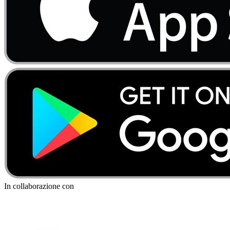
In collaborazione con