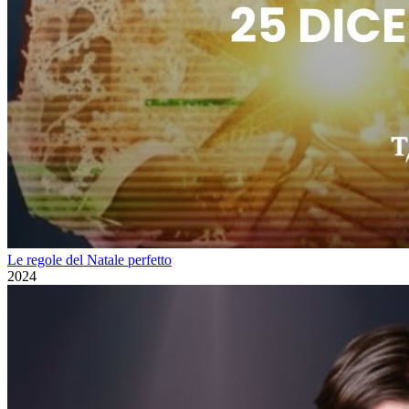
Le regole del Natale perfetto
2024