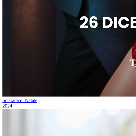
Sciarada di Natale
2024