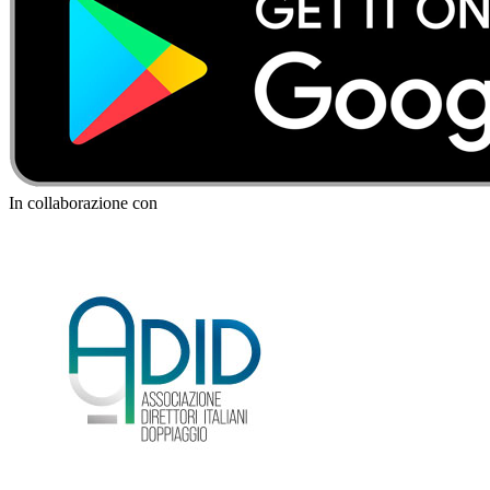
In collaborazione con