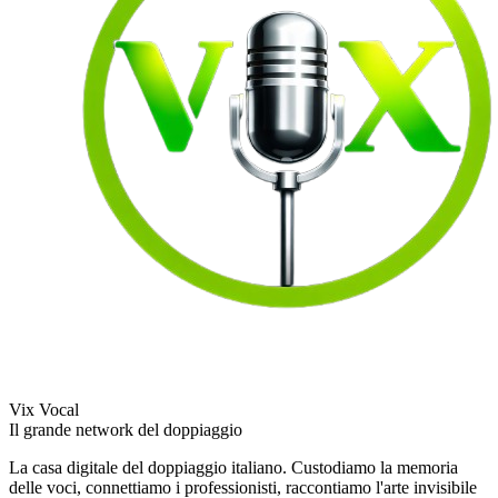
Vix Vocal
Il grande network del doppiaggio
La casa digitale del doppiaggio italiano. Custodiamo la memoria
delle voci, connettiamo i professionisti, raccontiamo l'arte invisibile