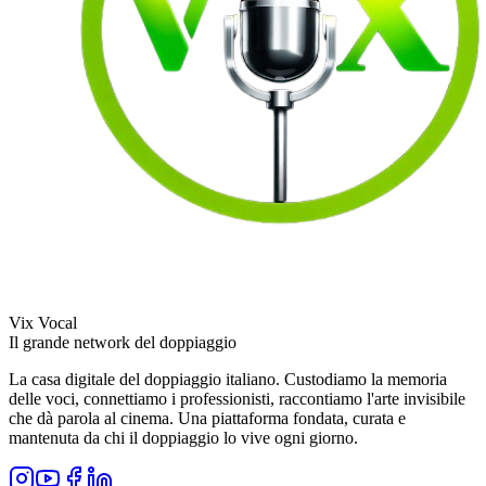
Vix Vocal
Il grande network del doppiaggio
La casa digitale del doppiaggio italiano. Custodiamo la memoria
delle voci, connettiamo i professionisti, raccontiamo l'arte invisibile
che dà parola al cinema. Una piattaforma fondata, curata e
mantenuta da chi il doppiaggio lo vive ogni giorno.