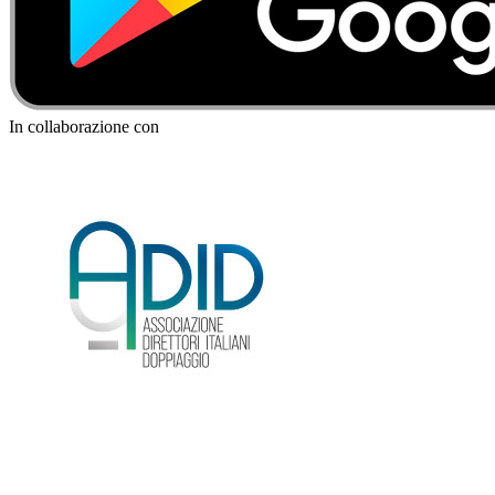
In collaborazione con