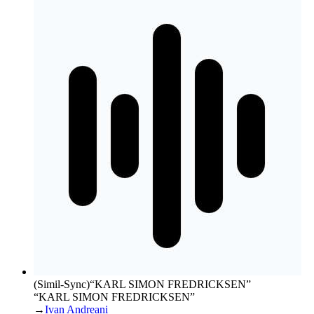
(Simil-Sync)
“
KARL SIMON FREDRICKSEN
”
“KARL SIMON FREDRICKSEN”
→
Ivan Andreani