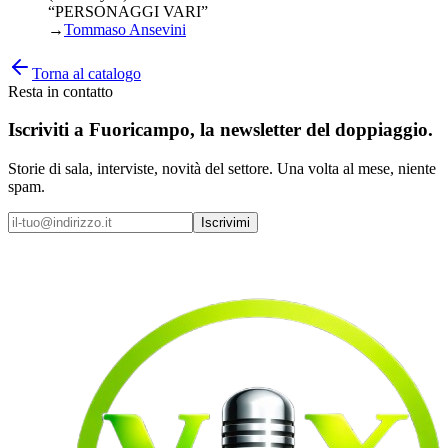
“PERSONAGGI VARI”
→
Tommaso Ansevini
Torna al catalogo
Resta in contatto
Iscriviti a
Fuoricampo
, la newsletter del doppiaggio.
Storie di sala, interviste, novità del settore. Una volta al mese, niente
spam.
Iscrivimi