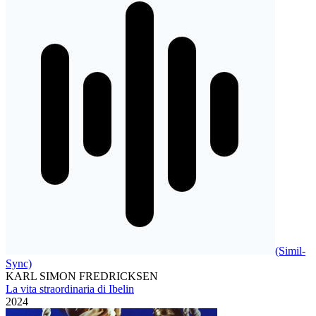
(Simil-
Sync)
KARL SIMON FREDRICKSEN
La vita straordinaria di Ibelin
2024