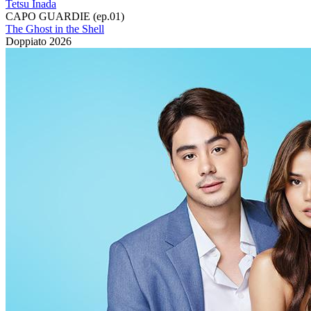
Tetsu Inada
CAPO GUARDIE (ep.01)
The Ghost in the Shell
Doppiato
2026