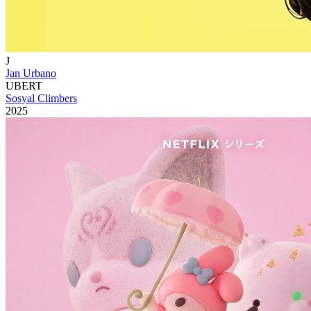
J
Jan Urbano
UBERT
Sosyal Climbers
2025