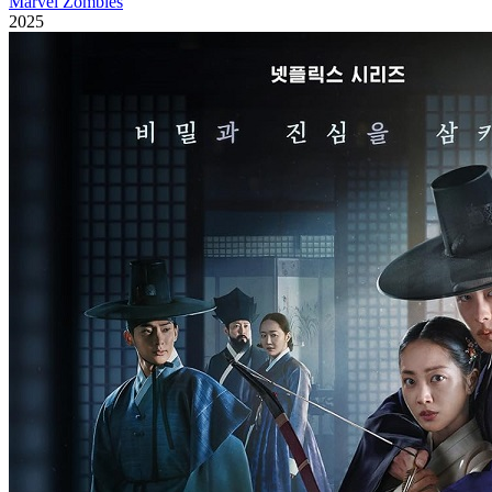
Marvel Zombies
2025