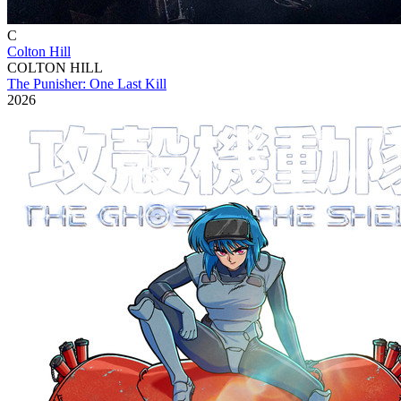
C
Colton Hill
COLTON HILL
The Punisher: One Last Kill
2026