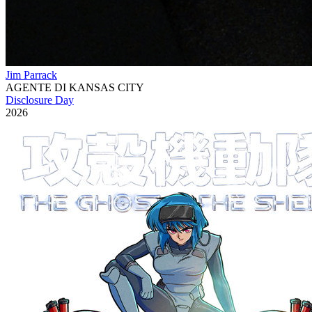
Jim Parrack
AGENTE DI KANSAS CITY
Disclosure Day
2026