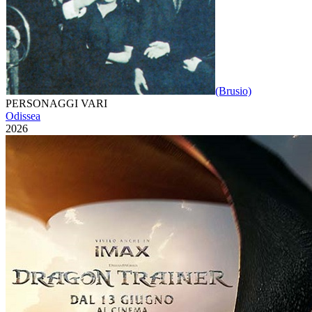
(Brusio)
PERSONAGGI VARI
Odissea
2026