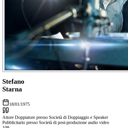
Stefano
Starna
18/01/1975
Attore Doppiatore presso Società di Doppiaggio e Speaker
Pubblicitario presso Società di post-produzione audio video
109