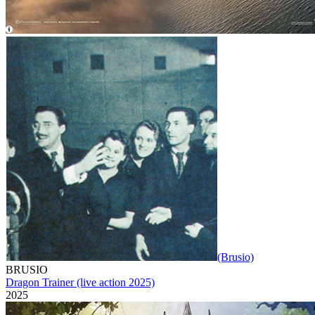
(Brusio)
BRUSIO
Dragon Trainer (live action 2025)
2025