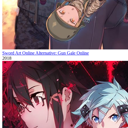
Sword Art Online Alternative: Gun Gale Online
2018