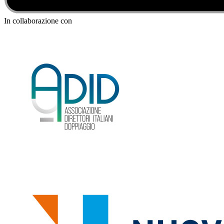
In collaborazione con