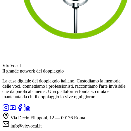
Vix Vocal
Il grande network del doppiaggio
La casa digitale del doppiaggio italiano. Custodiamo la memoria
delle voci, connettiamo i professionisti, raccontiamo l'arte invisibile
che dà parola al cinema. Una piattaforma fondata, curata e
mantenuta da chi il doppiaggio lo vive ogni giorno.
Via Decio Filipponi, 12 — 00136 Roma
info@vixvocal.it