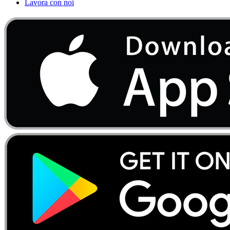
Lavora con noi