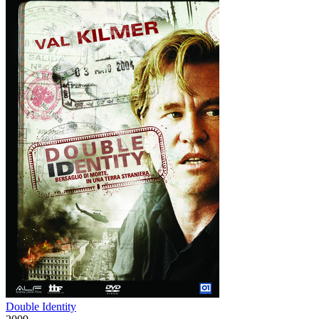
Double Identity