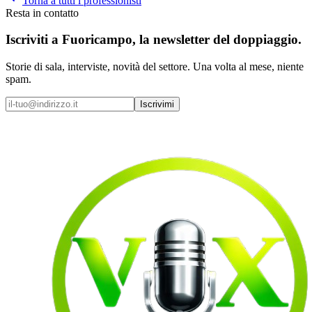
Torna a tutti i professionisti
Resta in contatto
Iscriviti a
Fuoricampo
, la newsletter del doppiaggio.
Storie di sala, interviste, novità del settore. Una volta al mese, niente
spam.
Iscrivimi