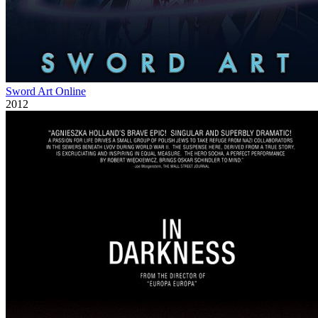
Sword Art Online
2012