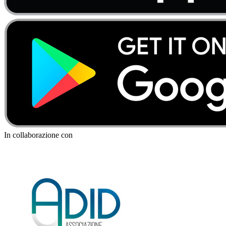
In collaborazione con