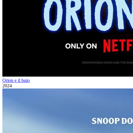
Orion e il buio
2024