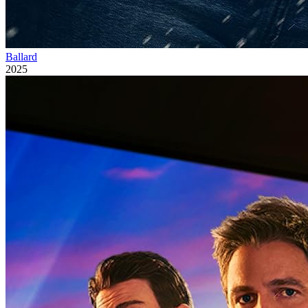
Ballard
2025