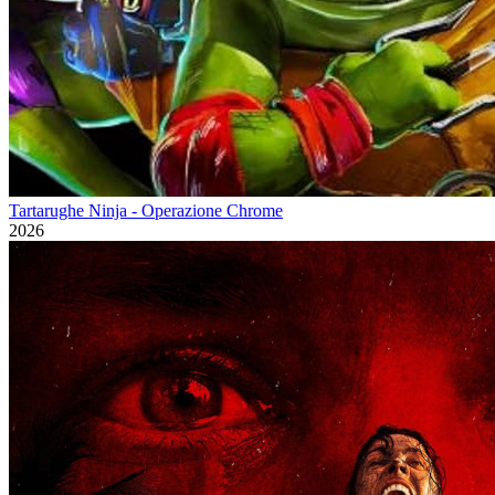
Tartarughe Ninja - Operazione Chrome
2026