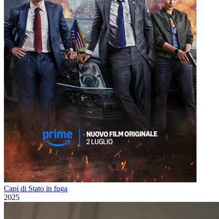
Capi di Stato in fuga
2025