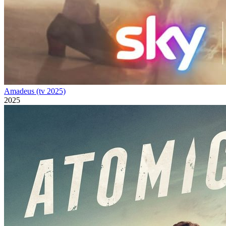
Amadeus (tv 2025)
2025