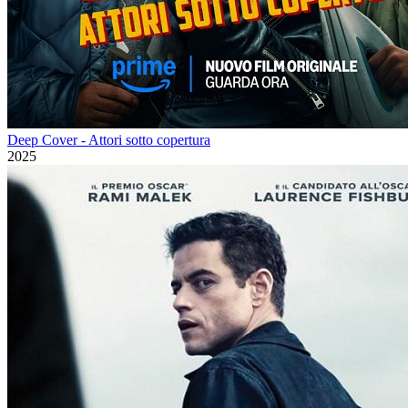
Deep Cover - Attori sotto copertura
2025