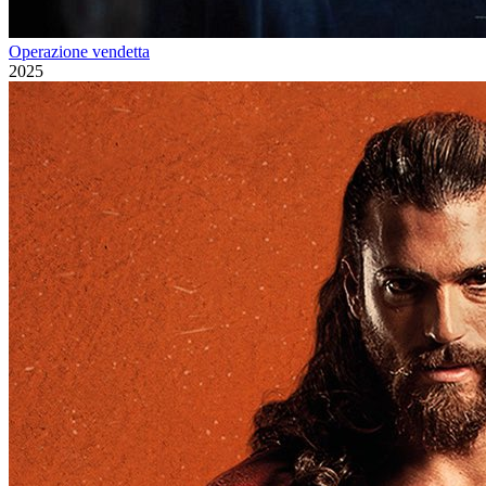
Operazione vendetta
2025