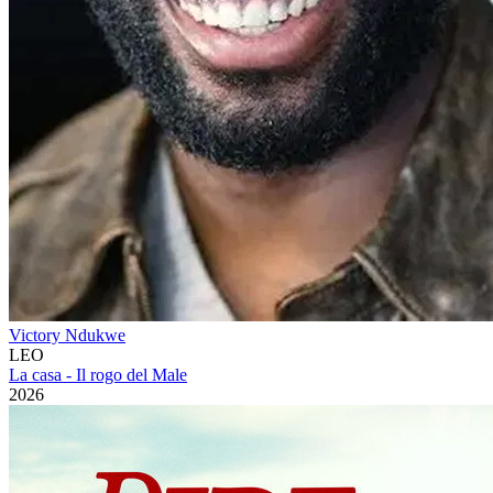
Victory Ndukwe
LEO
La casa - Il rogo del Male
2026