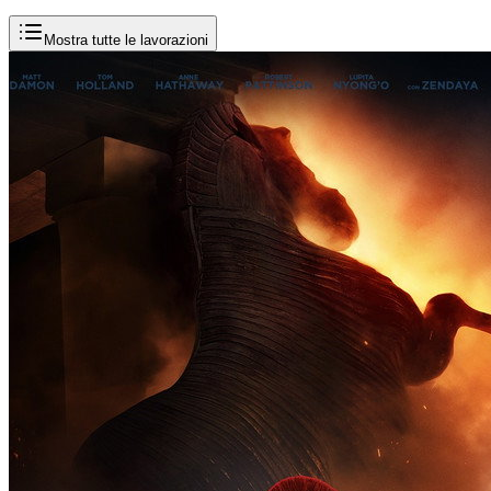
Mostra tutte le lavorazioni