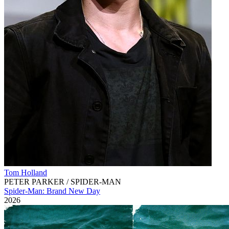
Tom Holland
PETER PARKER / SPIDER-MAN
Spider-Man: Brand New Day
2026