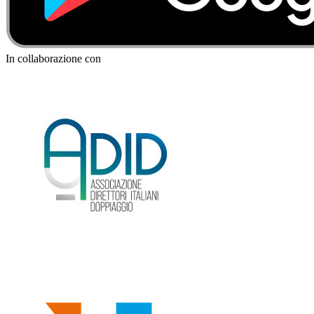
In collaborazione con