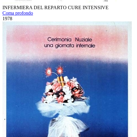
INFERMIERA DEL REPARTO CURE INTENSIVE
Coma profondo
1978