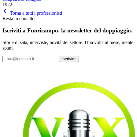
1922
Torna a tutti i professionisti
Resta in contatto
Iscriviti a
Fuoricampo
, la newsletter del doppiaggio.
Storie di sala, interviste, novità del settore. Una volta al mese, niente
spam.
Iscrivimi