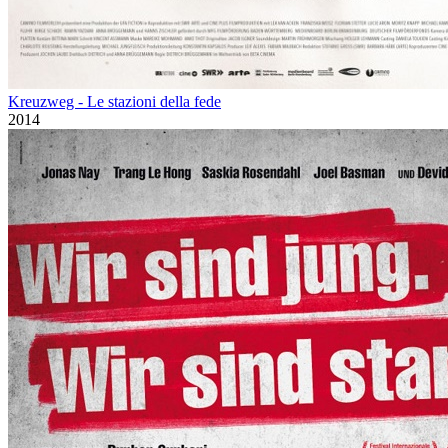
Kreuzweg - Le stazioni della fede
2014