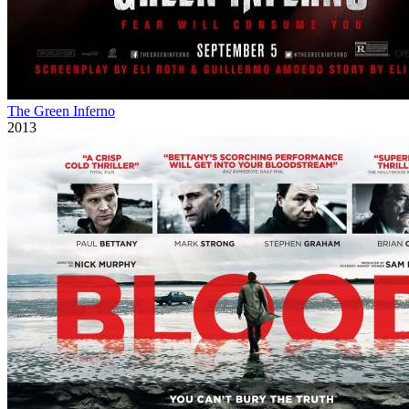
The Green Inferno
2013