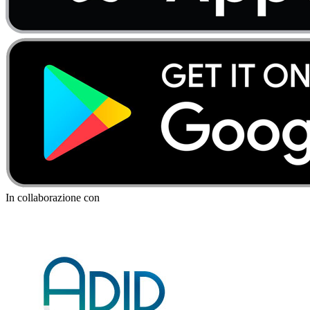
In collaborazione con