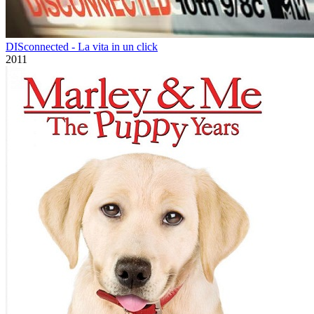
DISconnected - La vita in un click
2011