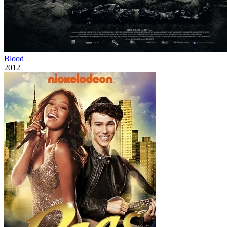
Blood
2012