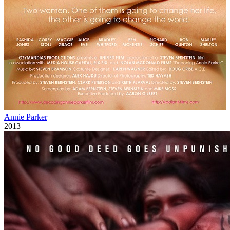
Annie Parker
2013