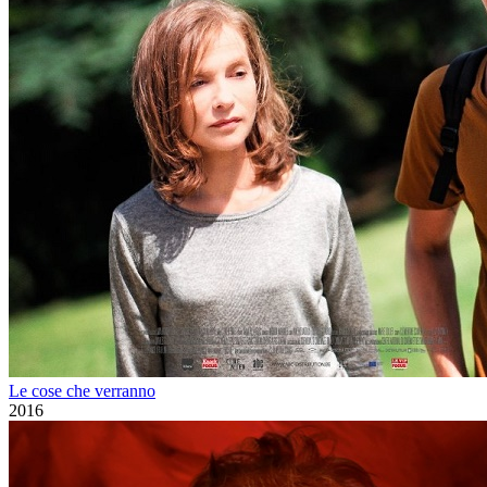
Le cose che verranno
2016