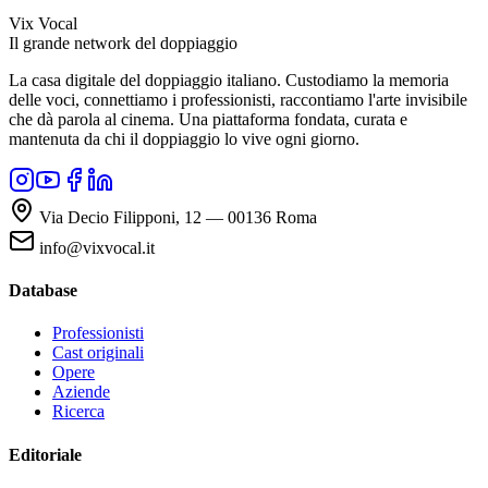
Vix Vocal
Il grande network del doppiaggio
La casa digitale del doppiaggio italiano. Custodiamo la memoria
delle voci, connettiamo i professionisti, raccontiamo l'arte invisibile
che dà parola al cinema. Una piattaforma fondata, curata e
mantenuta da chi il doppiaggio lo vive ogni giorno.
Via Decio Filipponi, 12 — 00136 Roma
info@vixvocal.it
Database
Professionisti
Cast originali
Opere
Aziende
Ricerca
Editoriale