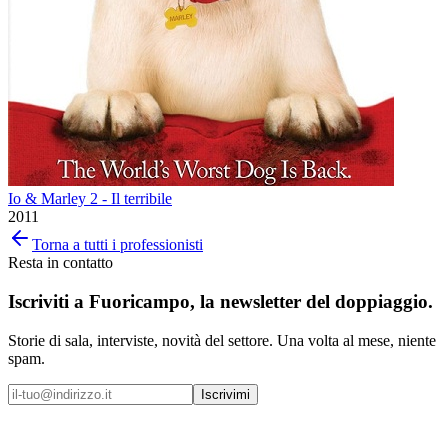
Io & Marley 2 - Il terribile
2011
Torna a tutti i professionisti
Resta in contatto
Iscriviti a
Fuoricampo
, la newsletter del doppiaggio.
Storie di sala, interviste, novità del settore. Una volta al mese, niente
spam.
Iscrivimi