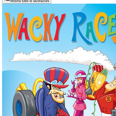
Mostra tutte le lavorazioni