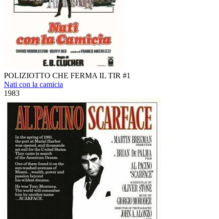
POLIZIOTTO CHE FERMA IL TIR #1
Nati con la camicia
1983