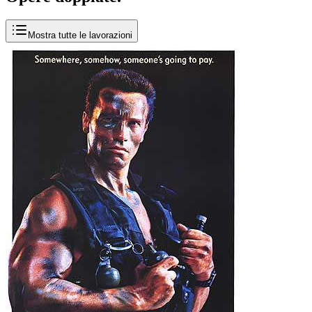
Mostra tutte le lavorazioni