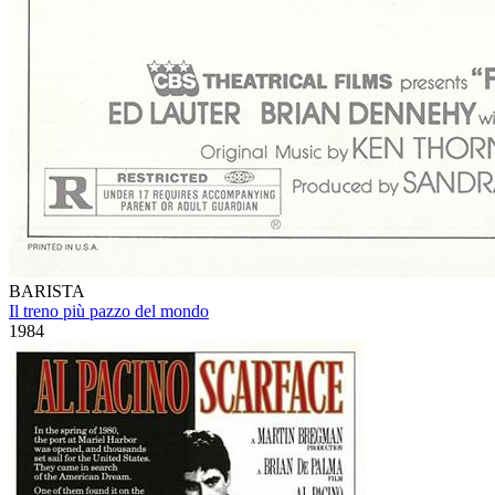
BARISTA
Il treno più pazzo del mondo
1984