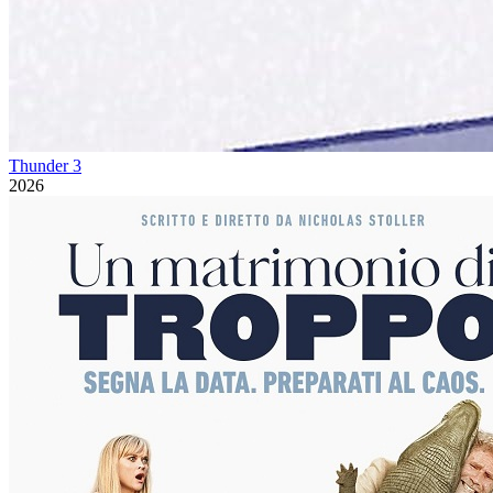
Thunder 3
2026