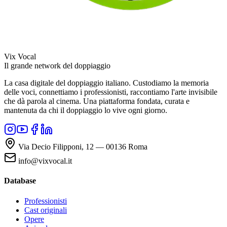
Vix Vocal
Il grande network del doppiaggio
La casa digitale del doppiaggio italiano. Custodiamo la memoria
delle voci, connettiamo i professionisti, raccontiamo l'arte invisibile
che dà parola al cinema. Una piattaforma fondata, curata e
mantenuta da chi il doppiaggio lo vive ogni giorno.
Via Decio Filipponi, 12 — 00136 Roma
info@vixvocal.it
Database
Professionisti
Cast originali
Opere