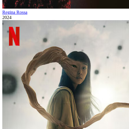
Regina Rossa
2024