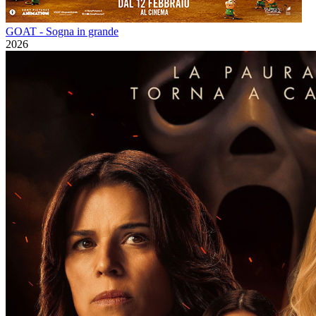
GOAT - Sogna in grande
2026