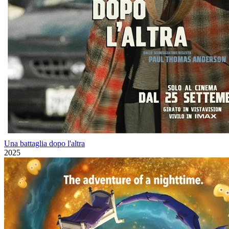
Una battaglia dopo l'altra
2025