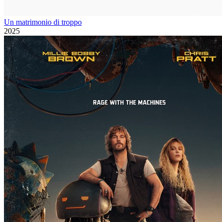
Un matrimonio di troppo
2025