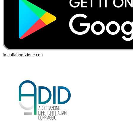
In collaborazione con