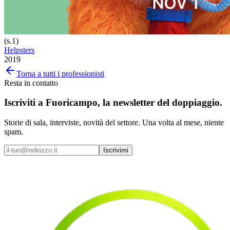
(s.1)
Helpsters
2019
Torna a tutti i professionisti
Resta in contatto
Iscriviti a
Fuoricampo
, la newsletter del doppiaggio.
Storie di sala, interviste, novità del settore. Una volta al mese, niente
spam.
Iscrivimi