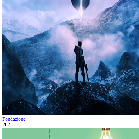
Fondazione
2021