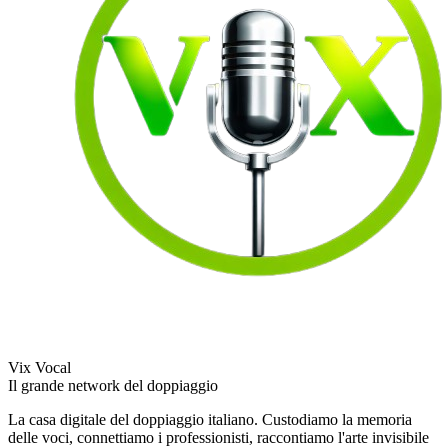
Vix Vocal
Il grande network del doppiaggio
La casa digitale del doppiaggio italiano. Custodiamo la memoria
delle voci, connettiamo i professionisti, raccontiamo l'arte invisibile