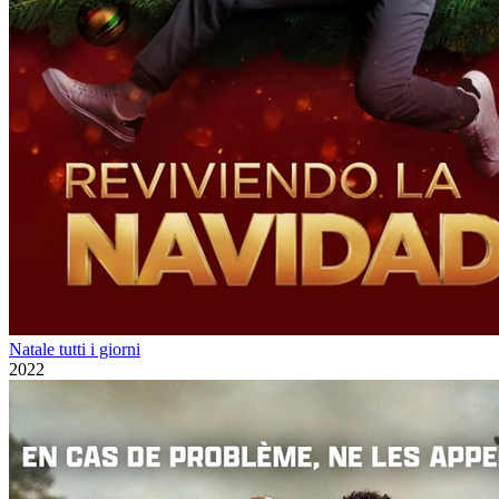
Natale tutti i giorni
2022