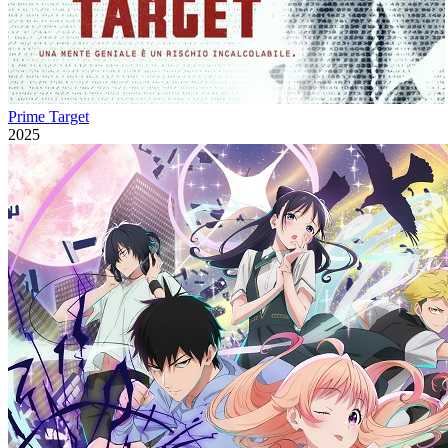
Prime Target
2025