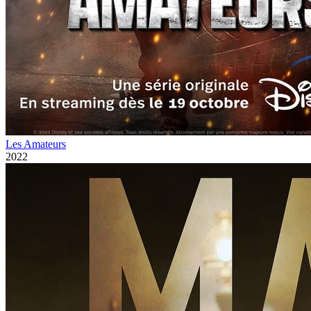
Les Amateurs
2022