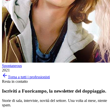
Spontaneous
2021
Torna a tutti i professionisti
Resta in contatto
Iscriviti a
Fuoricampo
, la newsletter del doppiaggio.
Storie di sala, interviste, novità del settore. Una volta al mese, niente
spam.