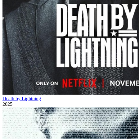
Death by Lightning
2025