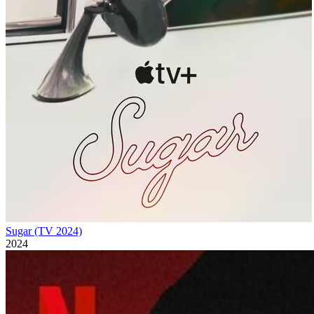
Sugar (TV 2024)
2024