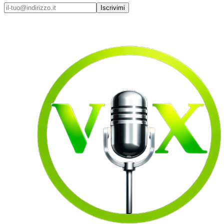
Iscrivimi