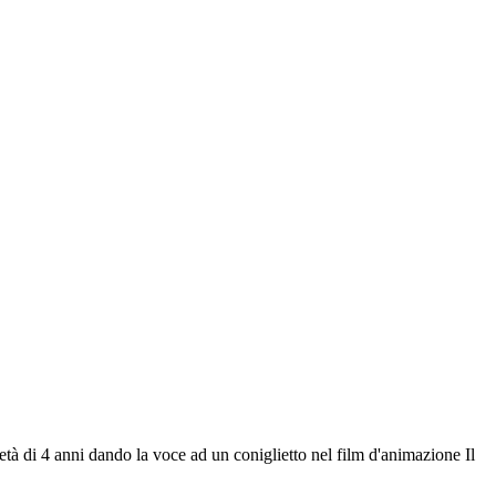
'età di 4 anni dando la voce ad un coniglietto nel film d'animazione Il