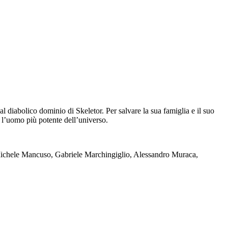
l diabolico dominio di Skeletor. Per salvare la sua famiglia e il suo
l’uomo più potente dell’universo.
Michele Mancuso, Gabriele Marchingiglio, Alessandro Muraca,