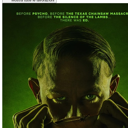
Mostra tutte le lavorazioni