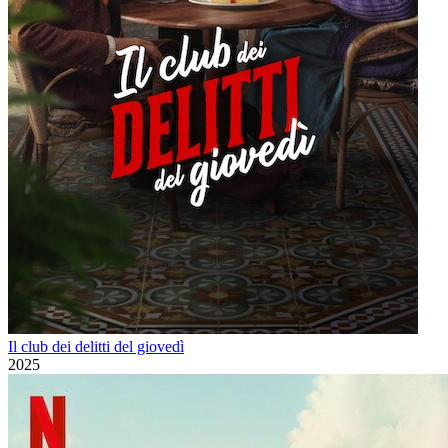
Il club dei delitti del giovedì
2025