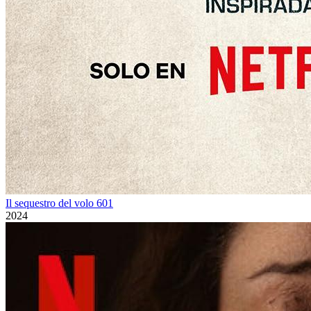
Il sequestro del volo 601
2024