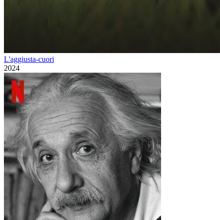
L'aggiusta-cuori
2024