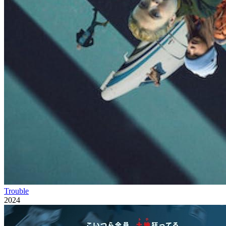
Trouble
2024