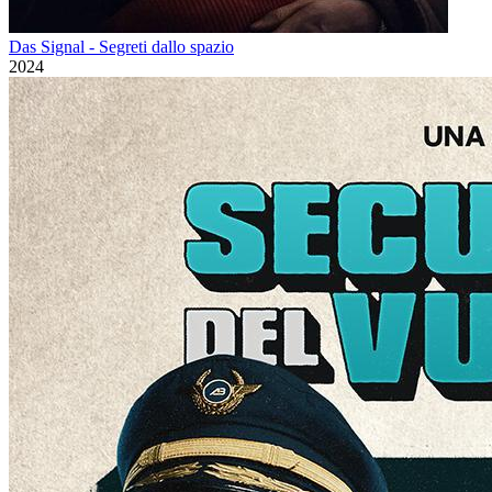
Das Signal - Segreti dallo spazio
2024