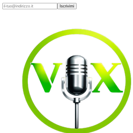
Iscrivimi