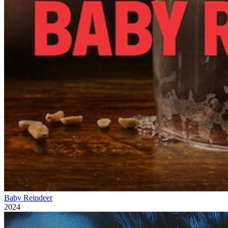
Baby Reindeer
2024