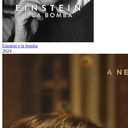
Einstein e la bomba
2024