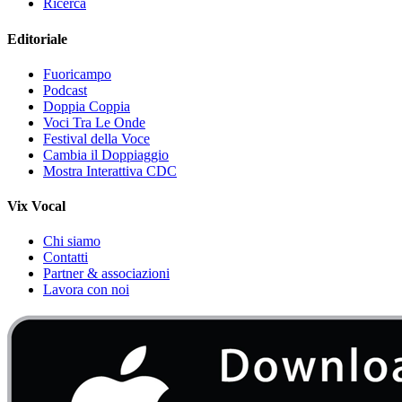
Ricerca
Editoriale
Fuoricampo
Podcast
Doppia Coppia
Voci Tra Le Onde
Festival della Voce
Cambia il Doppiaggio
Mostra Interattiva CDC
Vix Vocal
Chi siamo
Contatti
Partner & associazioni
Lavora con noi