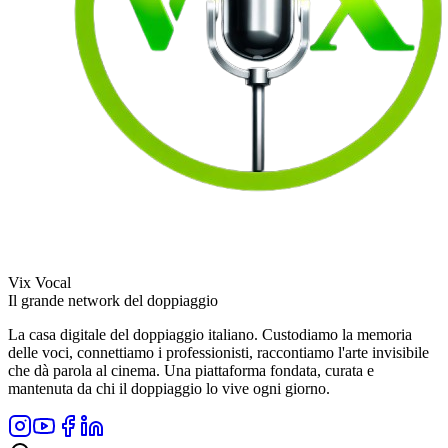
Vix Vocal
Il grande network del doppiaggio
La casa digitale del doppiaggio italiano. Custodiamo la memoria
delle voci, connettiamo i professionisti, raccontiamo l'arte invisibile
che dà parola al cinema. Una piattaforma fondata, curata e
mantenuta da chi il doppiaggio lo vive ogni giorno.