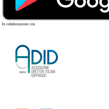
In collaborazione con