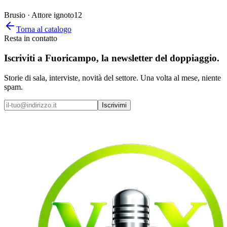
Brusio · Attore ignoto
12
Torna al catalogo
Resta in contatto
Iscriviti a
Fuoricampo
, la newsletter del doppiaggio.
Storie di sala, interviste, novità del settore. Una volta al mese, niente
spam.
Iscrivimi