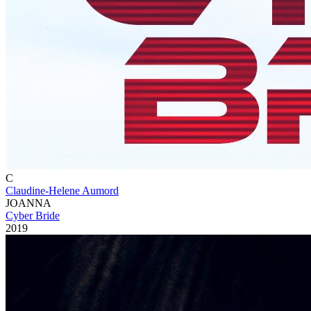
C
Claudine-Helene Aumord
JOANNA
Cyber Bride
2019