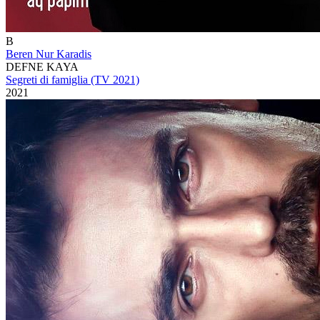
B
Beren Nur Karadis
DEFNE KAYA
Segreti di famiglia (TV 2021)
2021