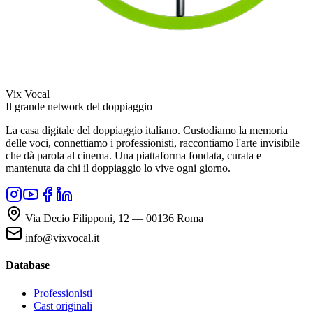
Vix Vocal
Il grande network del doppiaggio
La casa digitale del doppiaggio italiano. Custodiamo la memoria
delle voci, connettiamo i professionisti, raccontiamo l'arte invisibile
che dà parola al cinema. Una piattaforma fondata, curata e
mantenuta da chi il doppiaggio lo vive ogni giorno.
Via Decio Filipponi, 12 — 00136 Roma
info@vixvocal.it
Database
Professionisti
Cast originali