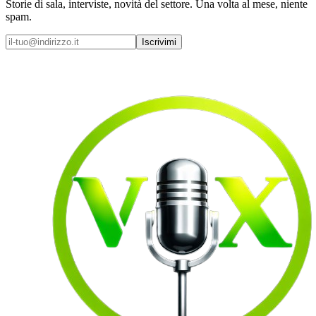
Storie di sala, interviste, novità del settore. Una volta al mese, niente
spam.
Iscrivimi