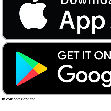
In collaborazione con