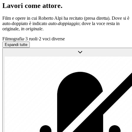
Lavori come
attore
.
Film e opere in cui
Roberto Alpi
ha recitato (presa diretta). Dove si è
auto-doppiato è indicato
auto-doppiaggio
; dove la voce resta in
originale,
in originale
.
Filmografia
·
3
ruoli
·
2
voci diverse
Espandi tutte