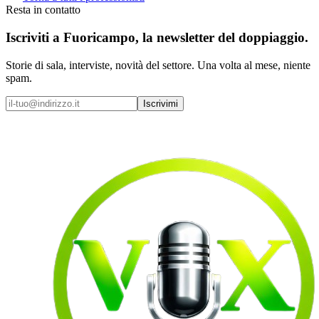
Resta in contatto
Iscriviti a
Fuoricampo
, la newsletter del doppiaggio.
Storie di sala, interviste, novità del settore. Una volta al mese, niente
spam.
Iscrivimi