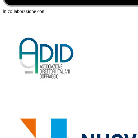
In collaborazione con