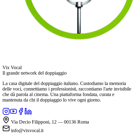
Vix Vocal
Il grande network del doppiaggio
La casa digitale del doppiaggio italiano. Custodiamo la memoria
delle voci, connettiamo i professionisti, raccontiamo l'arte invisibile
che dà parola al cinema. Una piattaforma fondata, curata e
mantenuta da chi il doppiaggio lo vive ogni giorno.
Via Decio Filipponi, 12 — 00136 Roma
info@vixvocal.it