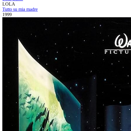
LOLA
Tutto su mia madre
1999