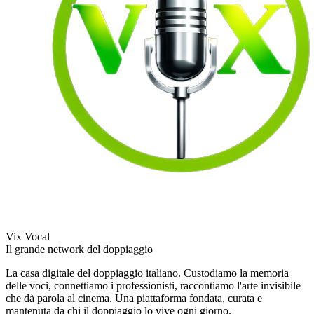
Vix Vocal
Il grande network del doppiaggio
La casa digitale del doppiaggio italiano. Custodiamo la memoria
delle voci, connettiamo i professionisti, raccontiamo l'arte invisibile
che dà parola al cinema. Una piattaforma fondata, curata e
mantenuta da chi il doppiaggio lo vive ogni giorno.