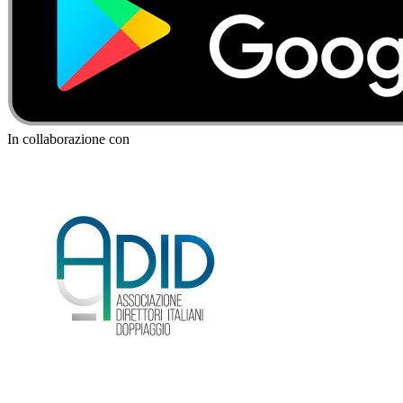
In collaborazione con