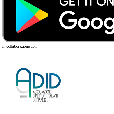
In collaborazione con