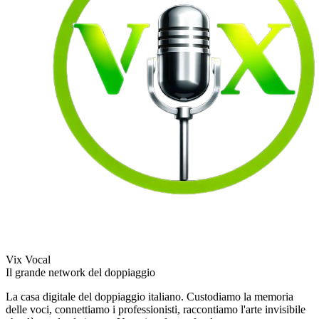
Vix Vocal
Il grande network del doppiaggio
La casa digitale del doppiaggio italiano. Custodiamo la memoria
delle voci, connettiamo i professionisti, raccontiamo l'arte invisibile