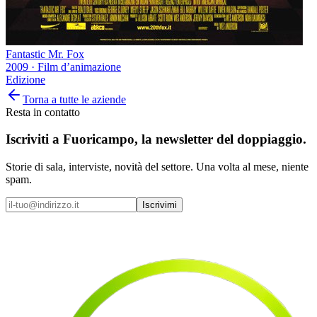
Fantastic Mr. Fox
2009
·
Film d’animazione
Edizione
Torna a tutte le aziende
Resta in contatto
Iscriviti a
Fuoricampo
, la newsletter del doppiaggio.
Storie di sala, interviste, novità del settore. Una volta al mese, niente
spam.
Iscrivimi