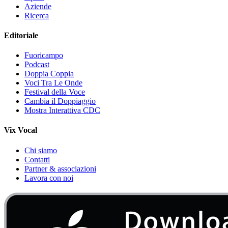
Aziende
Ricerca
Editoriale
Fuoricampo
Podcast
Doppia Coppia
Voci Tra Le Onde
Festival della Voce
Cambia il Doppiaggio
Mostra Interattiva CDC
Vix Vocal
Chi siamo
Contatti
Partner & associazioni
Lavora con noi