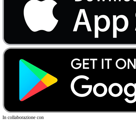
In collaborazione con