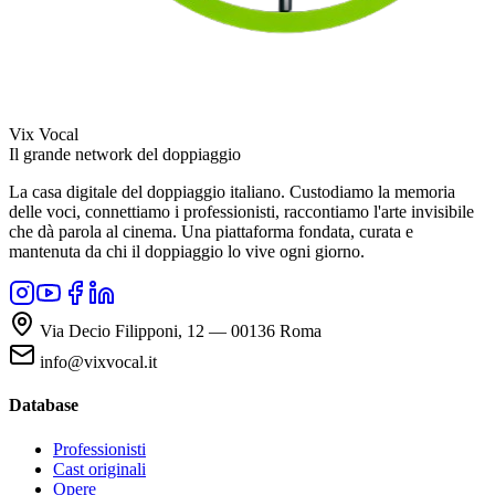
Vix Vocal
Il grande network del doppiaggio
La casa digitale del doppiaggio italiano. Custodiamo la memoria
delle voci, connettiamo i professionisti, raccontiamo l'arte invisibile
che dà parola al cinema. Una piattaforma fondata, curata e
mantenuta da chi il doppiaggio lo vive ogni giorno.
Via Decio Filipponi, 12 — 00136 Roma
info@vixvocal.it
Database
Professionisti
Cast originali
Opere