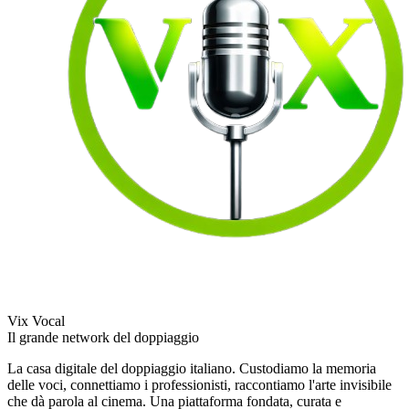
Vix Vocal
Il grande network del doppiaggio
La casa digitale del doppiaggio italiano. Custodiamo la memoria
delle voci, connettiamo i professionisti, raccontiamo l'arte invisibile
che dà parola al cinema. Una piattaforma fondata, curata e