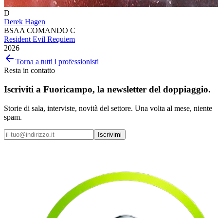
D
Derek Hagen
BSAA COMANDO C
Resident Evil Requiem
2026
Torna a tutti i professionisti
Resta in contatto
Iscriviti a
Fuoricampo
, la newsletter del doppiaggio.
Storie di sala, interviste, novità del settore. Una volta al mese, niente
spam.
Iscrivimi