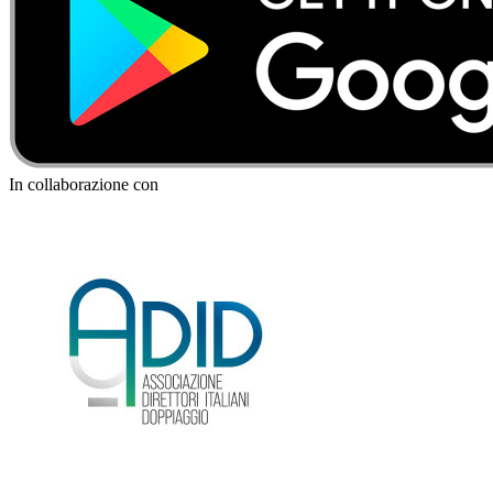
In collaborazione con