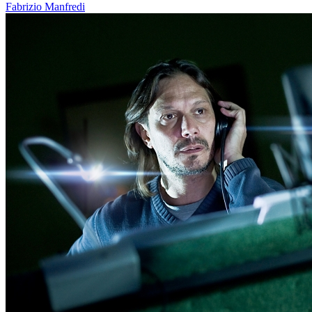
Fabrizio Manfredi