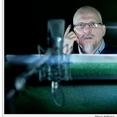
Voce italiana