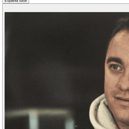
Espandi tutte