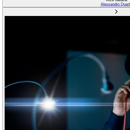
Alessandro Quar