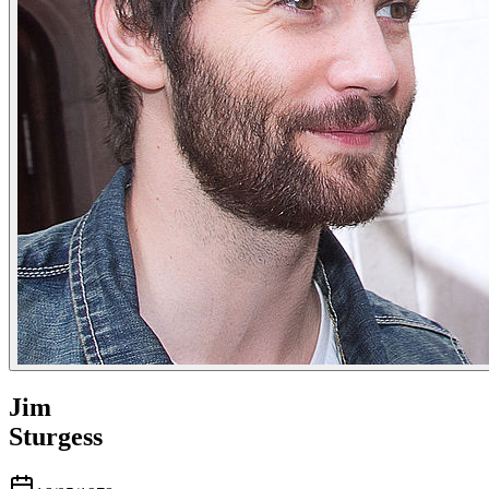
Jim
Sturgess