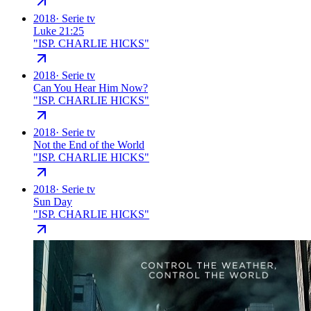
2018
·
Serie tv
Luke 21:25
"
ISP. CHARLIE HICKS
"
2018
·
Serie tv
Can You Hear Him Now?
"
ISP. CHARLIE HICKS
"
2018
·
Serie tv
Not the End of the World
"
ISP. CHARLIE HICKS
"
2018
·
Serie tv
Sun Day
"
ISP. CHARLIE HICKS
"